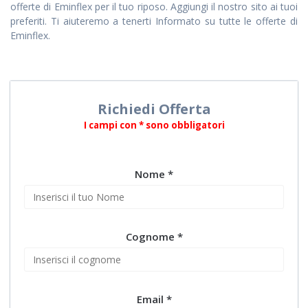
offerte di Eminflex per il tuo riposo. Aggiungi il nostro sito ai tuoi
preferiti. Ti aiuteremo a tenerti Informato su tutte le offerte di
Eminflex.
Richiedi Offerta
I campi con * sono obbligatori
Nome *
Cognome *
Email *