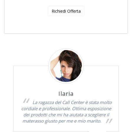
Ilaria
La ragazza del Call Center è stata molto
cordiale e professionale. Ottima esposizione
dei prodotti che mi ha aiutata a scegliere il
materasso giusto per me e mio marito.