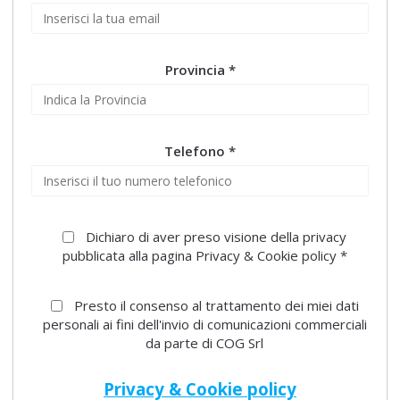
Provincia *
Telefono *
Dichiaro di aver preso visione della privacy
pubblicata alla pagina Privacy & Cookie policy *
Presto il consenso al trattamento dei miei dati
personali ai fini dell'invio di comunicazioni commerciali
da parte di COG Srl
Privacy & Cookie policy